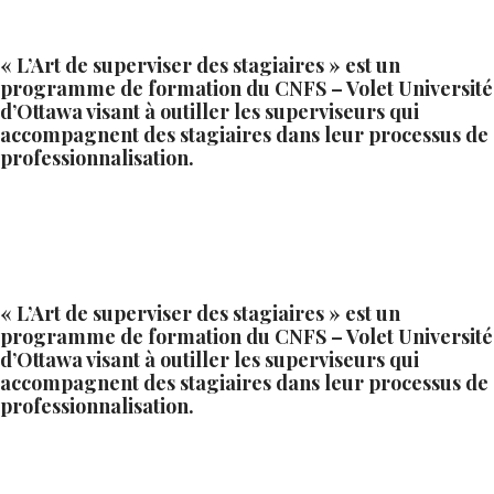
« L’Art de superviser des stagiaires » est un
programme de formation du CNFS – Volet Université
d’Ottawa visant à outiller les superviseurs qui
accompagnent des stagiaires dans leur processus de
professionnalisation.
« L’Art de superviser des stagiaires » est un
programme de formation du CNFS – Volet Université
d’Ottawa visant à outiller les superviseurs qui
accompagnent des stagiaires dans leur processus de
professionnalisation.