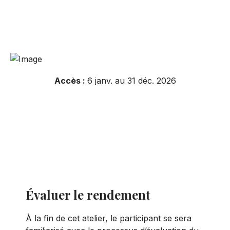
Accès :
6 janv. au 31 déc. 2026
Résumé de l'atelier
Inscrivez-vous
Évaluer le rendement
À la fin de cet atelier, le participant se sera