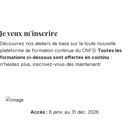
le 1er juin 2026
Je veux m’inscrire
Découvrez nos ateliers de base sur la toute nouvelle
plateforme de formation continue du CNFS!
Toutes les
formations ci-dessous sont offertes en continu
:
n’hésitez plus, inscrivez-vous dès maintenant!
Accès :
6 janv. au 31 déc. 2026