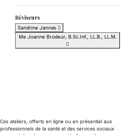
Réviseurs
Sandrine Jannas
Me Joanne Brodeur, B.Sc.Inf., LL.B., LL.M.
Ces ateliers, offerts en ligne ou en présentiel aux
professionnels de la santé et des services sociaux