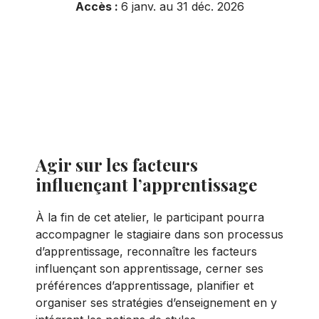
Accès :
6 janv. au 31 déc. 2026
Résumé de l'atelier
Inscrivez-vous
Agir sur les facteurs
influençant l’apprentissage
À la fin de cet atelier, le participant pourra
accompagner le stagiaire dans son processus
d’apprentissage, reconnaître les facteurs
influençant son apprentissage, cerner ses
préférences d’apprentissage, planifier et
organiser ses stratégies d’enseignement en y