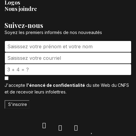
Logos
Nous joindre
Suivez-nous
Soyez les premiers informés de nos nouveautés
J'accepte
l'énoncé de confidentialité
du site Web du CNFS
et de recevoir leurs infolettres.
S'inscrire