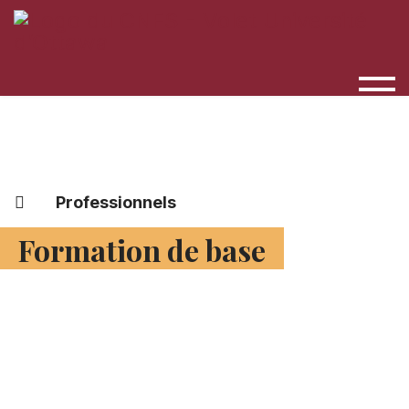
Professionnels
Formation de base