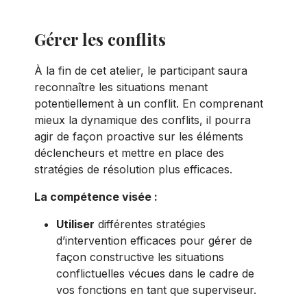
Gérer les conflits
À la fin de cet atelier, le participant saura
reconnaître les situations menant
potentiellement à un conflit. En comprenant
mieux la dynamique des conflits, il pourra
agir de façon proactive sur les éléments
déclencheurs et mettre en place des
stratégies de résolution plus efficaces.
La compétence visée :
Utiliser
différentes stratégies
d’intervention efficaces pour gérer de
façon constructive les situations
conflictuelles vécues dans le cadre de
vos fonctions en tant que superviseur.