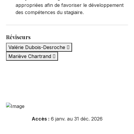
appropriées afin de favoriser le développement
des compétences du stagiaire.
Réviseurs
Valérie Dubois-Desroche
Mariève Chartrand
Accès :
6 janv. au 31 déc. 2026