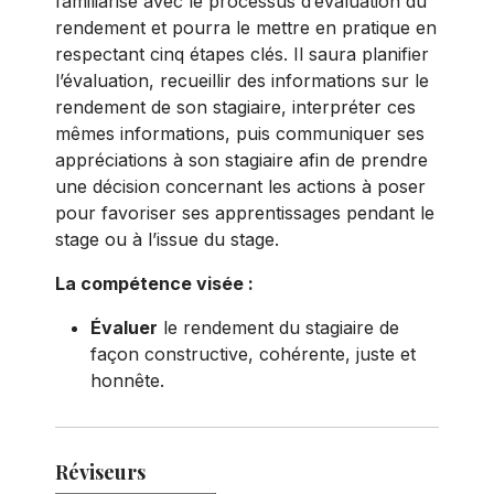
familiarisé avec le processus d’évaluation du
rendement et pourra le mettre en pratique en
respectant cinq étapes clés. Il saura planifier
l’évaluation, recueillir des informations sur le
rendement de son stagiaire, interpréter ces
mêmes informations, puis communiquer ses
appréciations à son stagiaire afin de prendre
une décision concernant les actions à poser
pour favoriser ses apprentissages pendant le
stage ou à l’issue du stage.
La compétence visée :
Évaluer
le rendement du stagiaire de
façon constructive, cohérente, juste et
honnête.
Réviseurs