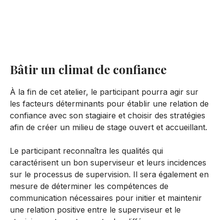
Résumé de l'atelier
Inscrivez-vous
Bâtir un climat de confiance
À la fin de cet atelier, le participant pourra agir sur
les facteurs déterminants pour établir une relation de
confiance avec son stagiaire et choisir des stratégies
afin de créer un milieu de stage ouvert et accueillant.
Le participant reconnaîtra les qualités qui
caractérisent un bon superviseur et leurs incidences
sur le processus de supervision. Il sera également en
mesure de déterminer les compétences de
communication nécessaires pour initier et maintenir
une relation positive entre le superviseur et le