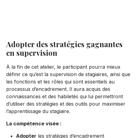
Résumé de l'atelier
Inscrivez-vous
Adopter des stratégies gagnantes
en supervision
À la fin de cet atelier, le participant pourra mieux
définir ce qu’est la supervision de stagiaires, ainsi que
les fonctions et les rôles qui sont essentiels au
processus d’encadrement. Il aura acquis des
connaissances et des habiletés qui lui permettront
d’utiliser des stratégies et des outils pour maximiser
l’apprentissage du stagiaire.
La compétence visée :
Adopter
les stratégies d’encadrement