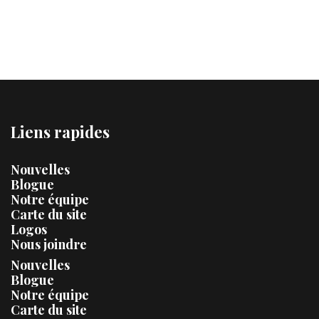
Voir l'article
Liens rapides
Nouvelles
Blogue
Notre équipe
Carte du site
Logos
Nous joindre
Nouvelles
Blogue
Notre équipe
Carte du site