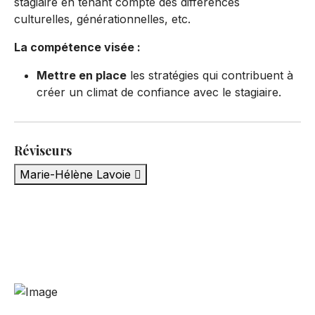
stagiaire en tenant compte des différences
culturelles, générationnelles, etc.
La compétence visée :
Mettre en place
les stratégies qui contribuent à
créer un climat de confiance avec le stagiaire.
Réviseurs
Marie-Hélène Lavoie