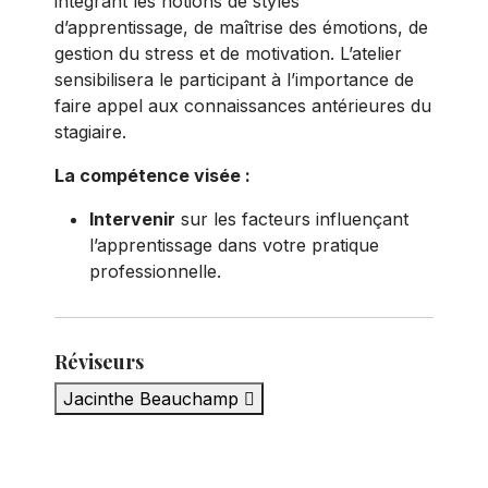
intégrant les notions de styles
d’apprentissage, de maîtrise des émotions, de
gestion du stress et de motivation. L’atelier
sensibilisera le participant à l’importance de
faire appel aux connaissances antérieures du
stagiaire.
La compétence visée :
Intervenir
sur les facteurs influençant
l’apprentissage dans votre pratique
professionnelle.
Réviseurs
Jacinthe Beauchamp