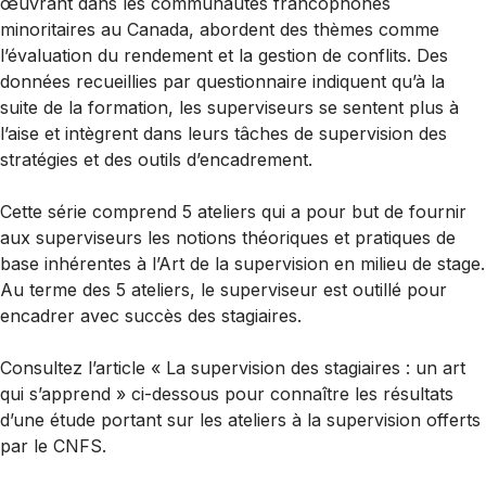
œuvrant dans les communautés francophones
minoritaires au Canada, abordent des thèmes comme
l’évaluation du rendement et la gestion de conflits. Des
données recueillies par questionnaire indiquent qu’à la
suite de la formation, les superviseurs se sentent plus à
l’aise et intègrent dans leurs tâches de supervision des
stratégies et des outils d’encadrement.
Cette série comprend 5 ateliers qui a pour but de fournir
aux superviseurs les notions théoriques et pratiques de
base inhérentes à l’Art de la supervision en milieu de stage.
Au terme des 5 ateliers, le superviseur est outillé pour
encadrer avec succès des stagiaires.
Consultez l’article « La supervision des stagiaires : un art
qui s’apprend » ci-dessous pour connaître les résultats
d’une étude portant sur les ateliers à la supervision offerts
par le CNFS.