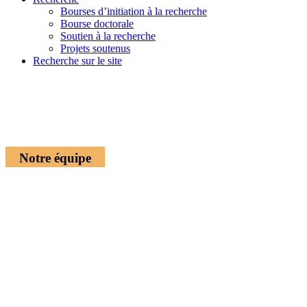
Bourses d’initiation à la recherche
Bourse doctorale
Soutien à la recherche
Projets soutenus
Recherche sur le site
Notre équipe