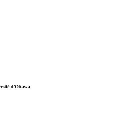
rsité d’Ottawa