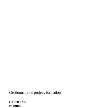
Gestionnaire de projets, formation
CAROLINE
BORRIS