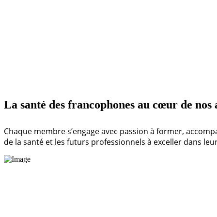
La santé des francophones au cœur de nos 
Chaque membre s’engage avec passion à former, accompagn
de la santé et les futurs professionnels à exceller dans le