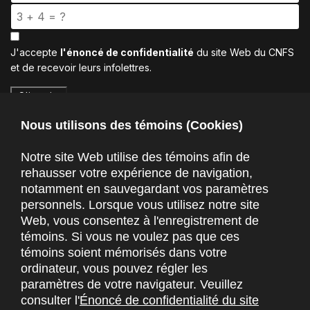
J'accepte
l'énoncé de confidentialité
du site Web du CNFS
et de recevoir leurs infolettres.
S'inscrire
Nous utilisons des témoins (Cookies)
Notre site Web utilise des témoins afin de
rehausser votre expérience de navigation,
notamment en sauvegardant vos paramètres
personnels. Lorsque vous utilisez notre site
Web, vous consentez à l'enregistrement de
témoins. Si vous ne voulez pas que ces
témoins soient mémorisés dans votre
ordinateur, vous pouvez régler les
paramètres de votre navigateur. Veuillez
consulter l'
Énoncé de confidentialité du site