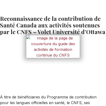
Reconnaissance de la contribution de
Santé Canada aux activités soutenues
par le CNFS – Volet Université d’Ottawa
À titre de bénéficiaires du Programme de contribution
pour les langues officielles en santé, le CNFS, ses