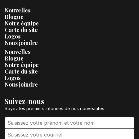
Nouvelles
Blogue
Notre équipe
Carte du site
Logos
Nous joindre
Nouvelles
Blogue
Notre équipe
Carte du site
Logos
Nous joindre
Suivez-nous
Soyez les premiers informés de nos nouveautés