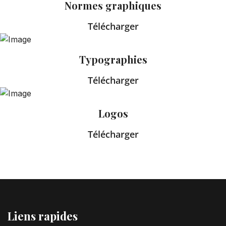
Normes graphiques
Télécharger
Typographies
Télécharger
Logos
Télécharger
Liens rapides