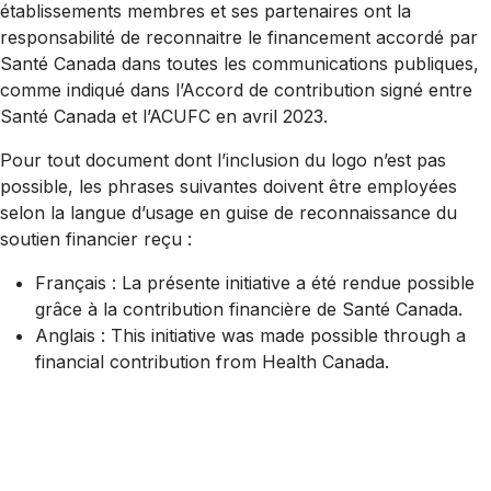
établissements membres et ses partenaires ont la
responsabilité de reconnaitre le financement accordé par
Santé Canada dans toutes les communications publiques,
comme indiqué dans l’Accord de contribution signé entre
Santé Canada et l’ACUFC en avril 2023.
Pour tout document dont l’inclusion du logo n’est pas
possible, les phrases suivantes doivent être employées
selon la langue d’usage en guise de reconnaissance du
soutien financier reçu :
Français : La présente initiative a été rendue possible
grâce à la contribution financière de Santé Canada.
Anglais : This initiative was made possible through a
financial contribution from Health Canada.