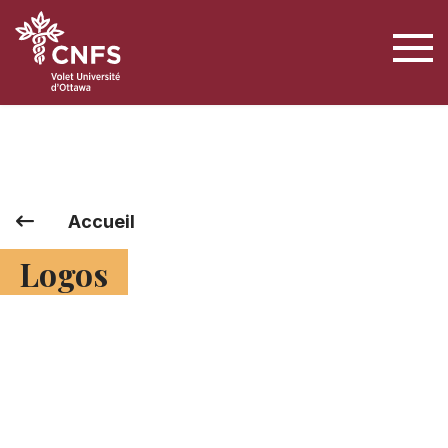
Accueil
Logos