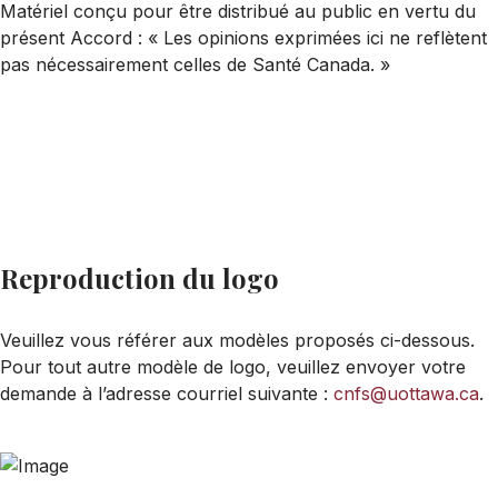
Matériel conçu pour être distribué au public en vertu du
présent Accord : « Les opinions exprimées ici ne reflètent
pas nécessairement celles de Santé Canada. »
Reproduction du logo
Veuillez vous référer aux modèles proposés ci-dessous.
Pour tout autre modèle de logo, veuillez envoyer votre
demande à l’adresse courriel suivante :
cnfs@uottawa.ca
.