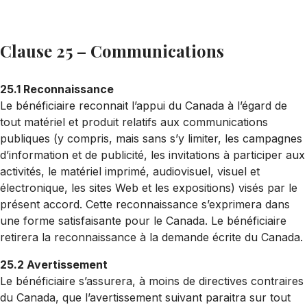
Clause 25 – Communications
25.1 Reconnaissance
Le bénéficiaire reconnait l’appui du Canada à l’égard de
tout matériel et produit relatifs aux communications
publiques (y compris, mais sans s’y limiter, les campagnes
d’information et de publicité, les invitations à participer aux
activités, le matériel imprimé, audiovisuel, visuel et
électronique, les sites Web et les expositions) visés par le
présent accord. Cette reconnaissance s’exprimera dans
une forme satisfaisante pour le Canada. Le bénéficiaire
retirera la reconnaissance à la demande écrite du Canada.
25.2 Avertissement
Le bénéficiaire s’assurera, à moins de directives contraires
du Canada, que l’avertissement suivant paraitra sur tout