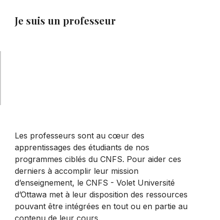
Je suis un professeur
Les professeurs sont au cœur des
apprentissages des étudiants de nos
programmes ciblés du CNFS. Pour aider ces
derniers à accomplir leur mission
d’enseignement, le CNFS - Volet Université
d’Ottawa met à leur disposition des ressources
pouvant être intégrées en tout ou en partie au
contenu de leur cours.