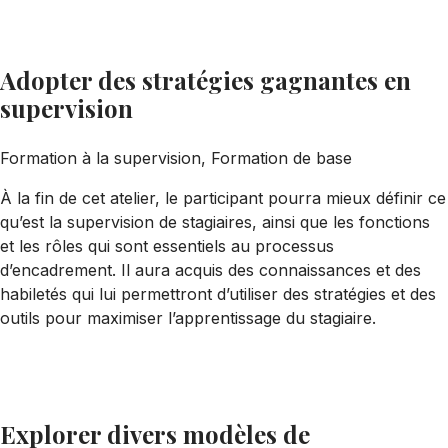
Formation avancée
Adopter des stratégies gagnantes en
supervision
Formation à la supervision, Formation de base
À la fin de cet atelier, le participant pourra mieux définir ce
qu’est la supervision de stagiaires, ainsi que les fonctions
et les rôles qui sont essentiels au processus
d’encadrement. Il aura acquis des connaissances et des
habiletés qui lui permettront d’utiliser des stratégies et des
outils pour maximiser l’apprentissage du stagiaire.
Formation de base
Explorer divers modèles de