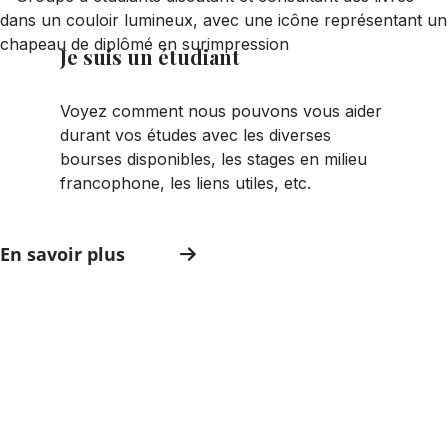
Je suis un étudiant
Voyez comment nous pouvons vous aider
durant vos études avec les diverses
bourses disponibles, les stages en milieu
francophone, les liens utiles, etc.
En savoir plus