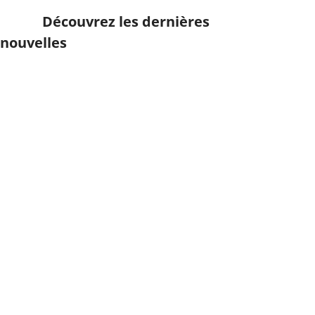
Découvrez les dernières
nouvelles