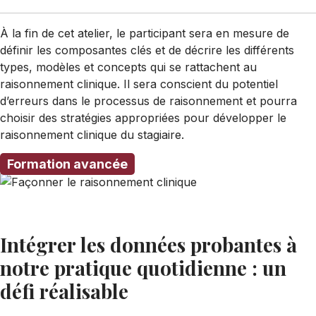
À la fin de cet atelier, le participant sera en mesure de
définir les composantes clés et de décrire les différents
types, modèles et concepts qui se rattachent au
raisonnement clinique. Il sera conscient du potentiel
d’erreurs dans le processus de raisonnement et pourra
choisir des stratégies appropriées pour développer le
raisonnement clinique du stagiaire.
Formation avancée
Intégrer les données probantes à
notre pratique quotidienne : un
défi réalisable