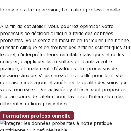
Formation à la supervision, Formation professionnelle
À la fin de cet atelier, vous pourrez optimiser votre
processus de décision clinique à l’aide des données
probantes. Vous serez en mesure de formuler une bonne
question clinique et de trouver des articles scientifiques sur
le sujet; d’interpréter leurs résultats statistiques et de les
critiquer; d’appliquer les résultats probants à votre
pratique; et finalement, d’évaluer votre processus de
décision clinique. Vous serez donc outillé pour tenir vos
connaissances à jour et améliorer la qualité des soins que
vous fournissez. Des activités synthèses sont proposées
tout au cours de l’atelier pour favoriser l’intégration des
différentes notions présentées.
Formation professionnelle