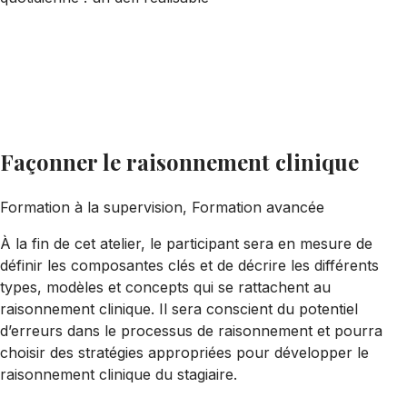
Façonner le raisonnement clinique
Formation à la supervision, Formation avancée
À la fin de cet atelier, le participant sera en mesure de
définir les composantes clés et de décrire les différents
types, modèles et concepts qui se rattachent au
raisonnement clinique. Il sera conscient du potentiel
d’erreurs dans le processus de raisonnement et pourra
choisir des stratégies appropriées pour développer le
raisonnement clinique du stagiaire.