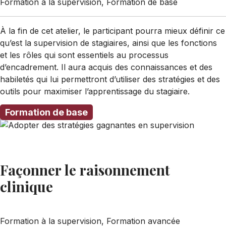
Formation à la supervision, Formation de base
À la fin de cet atelier, le participant pourra mieux définir ce
qu’est la supervision de stagiaires, ainsi que les fonctions
et les rôles qui sont essentiels au processus
d’encadrement. Il aura acquis des connaissances et des
habiletés qui lui permettront d’utiliser des stratégies et des
outils pour maximiser l’apprentissage du stagiaire.
Formation de base
Façonner le raisonnement
clinique
Formation à la supervision, Formation avancée