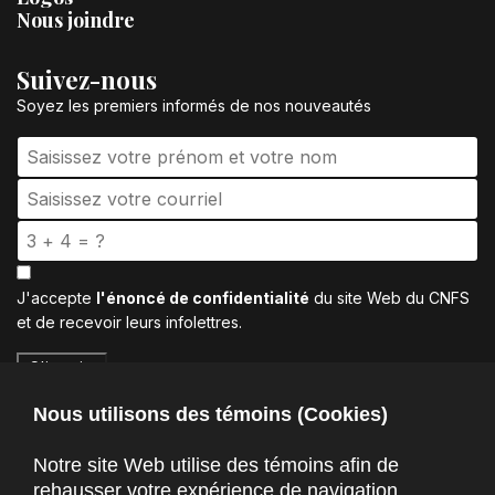
Nous joindre
Suivez-nous
Soyez les premiers informés de nos nouveautés
J'accepte
l'énoncé de confidentialité
du site Web du CNFS
et de recevoir leurs infolettres.
S'inscrire
Nous utilisons des témoins (Cookies)
Notre site Web utilise des témoins afin de
rehausser votre expérience de navigation,