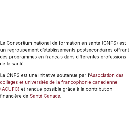
Découvrez le CNFS
Le Consortium national de formation en santé (CNFS) est
un regroupement d’établissements postsecondaires offrant
des programmes en français dans différentes professions
de la santé.
Le CNFS est une initiative soutenue par l’
Association des
collèges et universités de la francophonie canadienne
(ACUFC)
et rendue possible grâce à la contribution
financière de
Santé Canada
.