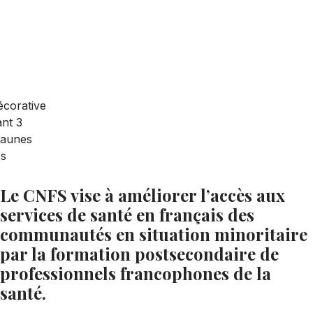
Le CNFS vise à améliorer l’accès aux
services de santé en français des
communautés en situation minoritaire
par la formation postsecondaire de
professionnels francophones de la
santé.