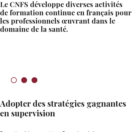
Le CNFS développe diverses activités
de formation continue en français pour
les professionnels œuvrant dans le
domaine de la santé.
Adopter des stratégies gagnantes
en supervision