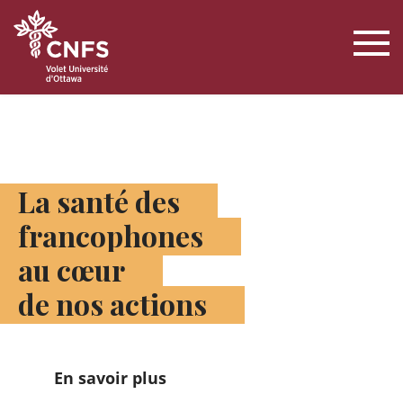
La santé des
francophones
au cœur
de nos actions
En savoir plus