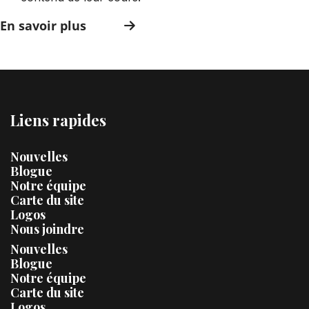
En savoir plus
Liens rapides
Nouvelles
Blogue
Notre équipe
Carte du site
Logos
Nous joindre
Nouvelles
Blogue
Notre équipe
Carte du site
Logos