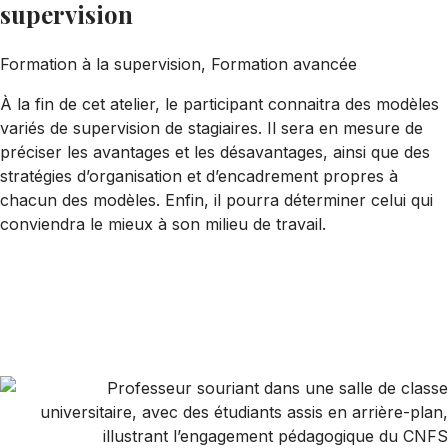
supervision
Formation à la supervision, Formation avancée
À la fin de cet atelier, le participant connaitra des modèles
variés de supervision de stagiaires. Il sera en mesure de
préciser les avantages et les désavantages, ainsi que des
stratégies d’organisation et d’encadrement propres à
chacun des modèles. Enfin, il pourra déterminer celui qui
conviendra le mieux à son milieu de travail.
Formation avancée