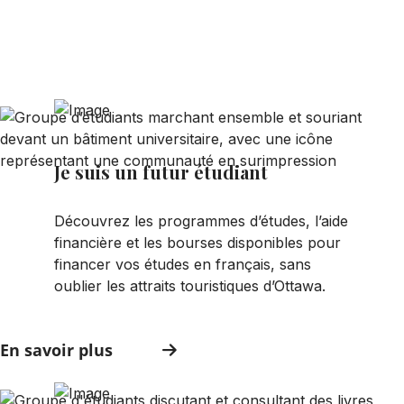
Je suis un futur étudiant
Découvrez les programmes d’études, l’aide
financière et les bourses disponibles pour
financer vos études en français, sans
oublier les attraits touristiques d’Ottawa.
En savoir plus