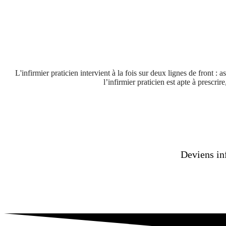
L'infirmier praticien intervient à la fois sur deux lignes de front
l’infirmier praticien est apte à prescri
Deviens in