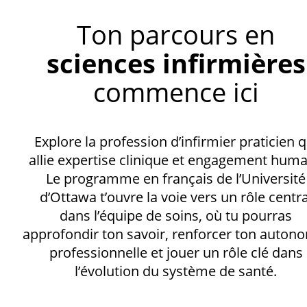
Ton parcours en
sciences infirmières
commence ici
Explore la profession d’infirmier praticien q
allie expertise clinique et engagement huma
Le programme en français de l’Université
d’Ottawa t’ouvre la voie vers un rôle centra
dans l’équipe de soins, où tu pourras
approfondir ton savoir, renforcer ton auton
professionnelle et jouer un rôle clé dans
l’évolution du système de santé.