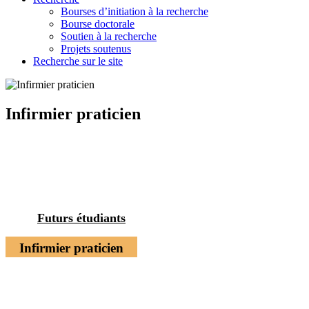
Bourses d’initiation à la recherche
Bourse doctorale
Soutien à la recherche
Projets soutenus
Recherche sur le site
Infirmier praticien
Futurs étudiants
Infirmier praticien