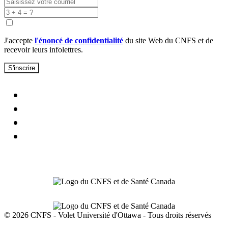
J'accepte
l'énoncé de confidentialité
du site Web du CNFS et de
recevoir leurs infolettres.
S'inscrire
© 2026 CNFS - Volet Université d'Ottawa - Tous droits réservés