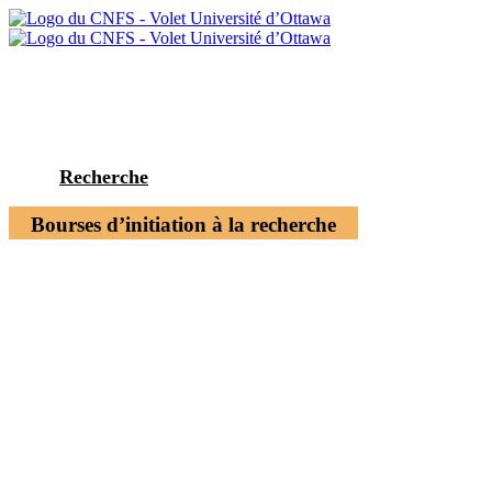
Recherche
Bourses d’initiation à la recherche