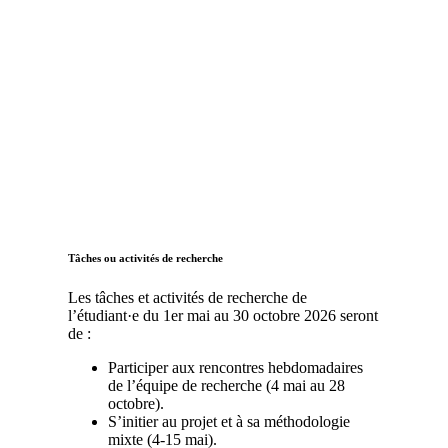
Modalités du projet
Tâches ou activités de recherche
Les tâches et activités de recherche de
l’étudiant·e du 1er mai au 30 octobre 2026 seront
de :
Participer aux rencontres hebdomadaires
de l’équipe de recherche (4 mai au 28
octobre).
S’initier au projet et à sa méthodologie
mixte (4-15 mai).