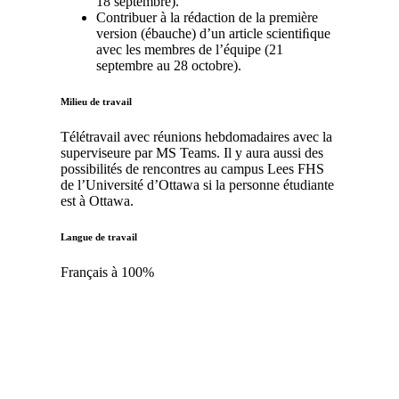
18 septembre).
Contribuer à la rédaction de la première
version (ébauche) d’un article scientiﬁque
avec les membres de l’équipe (21
septembre au 28 octobre).
Milieu de travail
Télétravail avec réunions hebdomadaires avec la
superviseure par MS Teams. Il y aura aussi des
possibilités de rencontres au campus Lees FHS
de l’Université d’Ottawa si la personne étudiante
est à Ottawa.
Langue de travail
Français à 100%