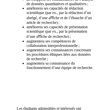
de données quantitatives et qualitatives ;
améliorera ses capacités de rédaction
scientiﬁque (par ex., par la rédaction d’un
abrégé, d’une aﬃche et de l’ébauche d’un
article de recherche) ;
améliorera ses capacités de présentation
scientiﬁque (par ex., par la présentation
d’une aﬃche de recherche) ;
augmentera ses compétences de
collaboration interprofessionnelle ;
augmentera ses connaissances concernant
les procédures éthiques liées aux données
de recherche ;
augmentera sa connaissance du
fonctionnement d’une équipe de recherche.
Date butoir
Les étudiants admissibles et intéressés ont