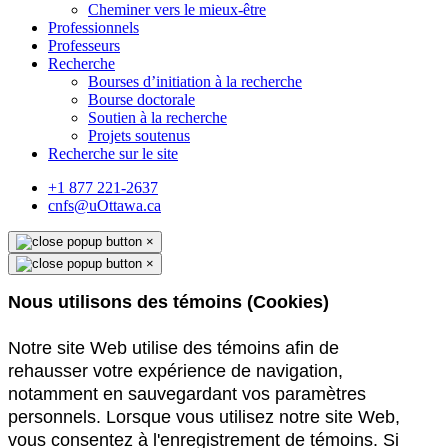
Cheminer vers le mieux-être
Professionnels
Professeurs
Recherche
Bourses d’initiation à la recherche
Bourse doctorale
Soutien à la recherche
Projets soutenus
Recherche sur le site
+1 877 221-2637
cnfs@uOttawa.ca
×
×
Nous utilisons des témoins (Cookies)
Notre site Web utilise des témoins afin de
rehausser votre expérience de navigation,
notamment en sauvegardant vos paramètres
personnels. Lorsque vous utilisez notre site Web,
vous consentez à l'enregistrement de témoins. Si