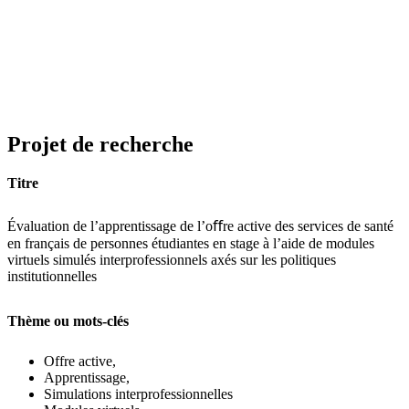
Projet de recherche
Titre
Évaluation de l’apprentissage de l’oﬀre active des services de santé
en français de personnes étudiantes en stage à l’aide de modules
virtuels simulés interprofessionnels axés sur les politiques
institutionnelles
Thème ou mots-clés
Offre active,
Apprentissage,
Simulations interprofessionnelles