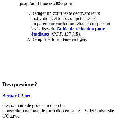
jusqu’au
31 mars 2026
pour :
Rédiger un court texte décrivant leurs
motivations et leurs compétences et
préparer leur curriculum vitae en respectant
les balises du
Guide de rédaction pour
étudiants
.
(PDF, 137 KB).
Remplir le formulaire en ligne.
Des questions?
Bernard Pinet
Gestionnaire de projets, recherche
Consortium national de formation en santé – Volet Université
d’Ottawa